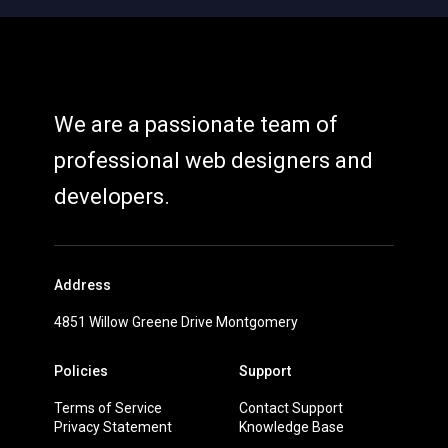
We are a passionate team of
professional web designers and
developers.
Address
4851 Willow Greene Drive Montgomery
Policies
Support
Terms of Service
Contact Support
Privacy Statement
Knowledge Base