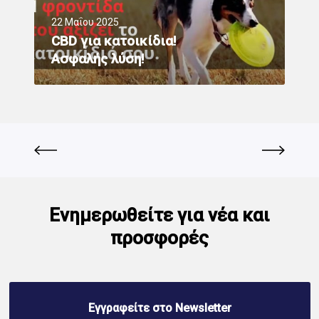
22 Μαΐου 2025
CBD για κατοικίδια!
Ασφαλής λύση!
Ενημερωθείτε για νέα και
προσφορές
Εγγραφείτε στο Newsletter