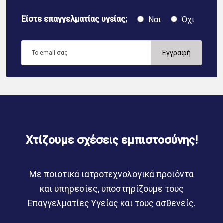
Είστε επαγγελματίας υγείας;
Ναι
Όχι
Χτίζουμε σχέσεις εμπιστοσύνης!
Με ποιοτικά ιατροτεχνολογικά προϊόντα
και υπηρεσίες, υποστηρίζουμε τους
Επαγγελματίες Υγείας και τους ασθενείς.