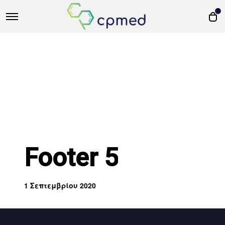
0
Footer 5
1 Σεπτεμβρίου 2020