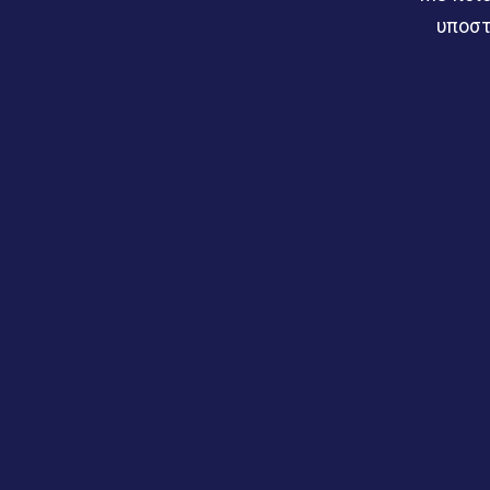
υποστ