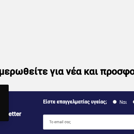
μερωθείτε για νέα και προσφ
Είστε επαγγελματίας υγείας;
Ναι
sletter