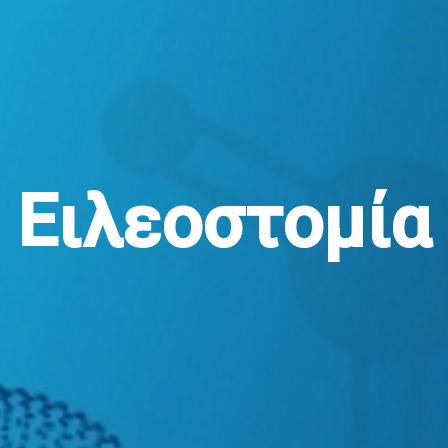
Ειλεοστομία