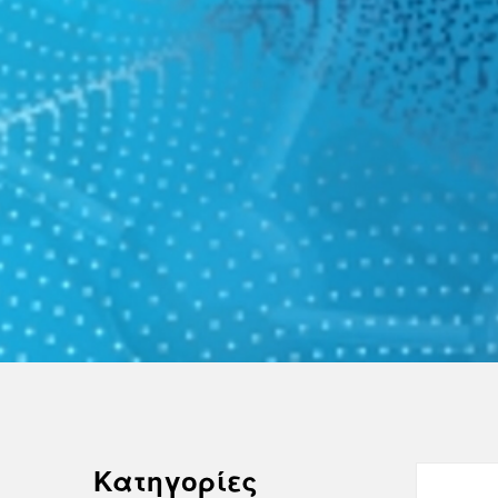
Κατηγορίες