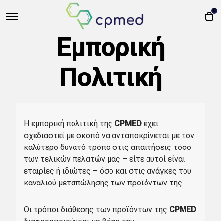
0
Εμπορική
Πολιτική
Η εμπορική πολιτική της
CPMED
έχει
σχεδιαστεί με σκοπό να ανταποκρίνεται με τον
καλύτερο δυνατό τρόπο στις απαιτήσεις τόσο
των τελικών πελατών μας – είτε αυτοί είναι
εταιρίες ή ιδιώτες – όσο και στις ανάγκες του
καναλιού μεταπώλησης των προϊόντων της.
Οι τρόποι διάθεσης των προϊόντων της
CPMED