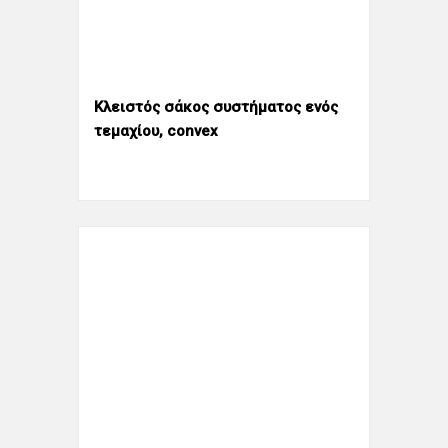
Κλειστός σάκος συστήματος ενός
τεμαχίου, convex