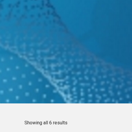
Showing all 6 results