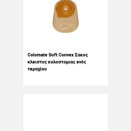
Colomate Soft Convex Σακος
κλειστος κολοστομιας ενός
τεμαχίου