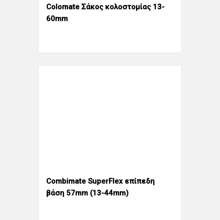
Colomate Σάκος κολοστομίας 13-
60mm
Combimate SuperFlex επίπεδη
βάση 57mm (13-44mm)