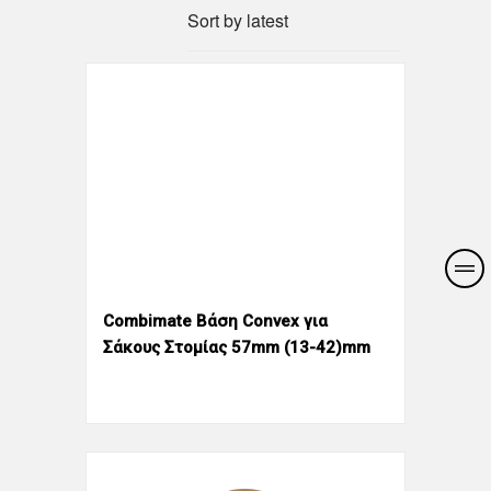
Combimate Βάση Convex για
Σάκους Στομίας 57mm (13-42)mm