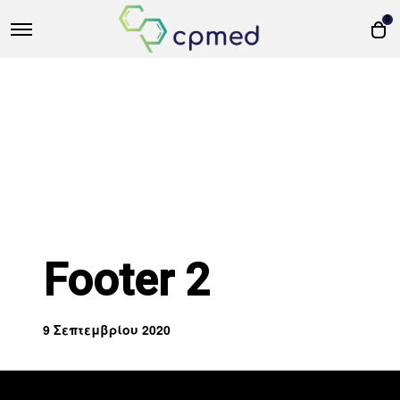
0
Footer 2
9 Σεπτεμβρίου 2020