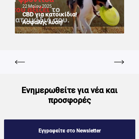
22 Μαΐου 2025
CBD για κατοικίδια!
Ασφαλής λύση!
Ενημερωθείτε για νέα και
προσφορές
Εγγραφείτε στο Newsletter