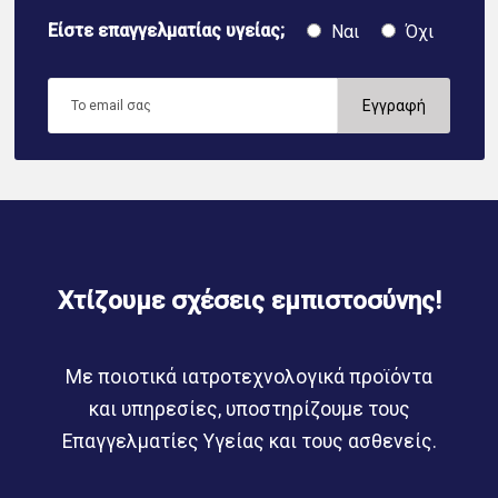
Είστε επαγγελματίας υγείας;
Ναι
Όχι
Χτίζουμε σχέσεις εμπιστοσύνης!
Με ποιοτικά ιατροτεχνολογικά προϊόντα
και υπηρεσίες, υποστηρίζουμε τους
Επαγγελματίες Υγείας και τους ασθενείς.