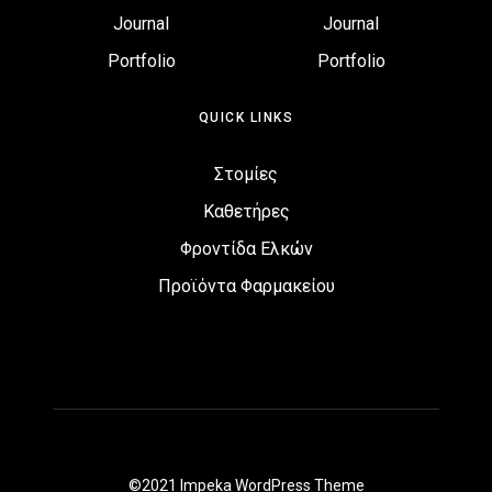
Journal
Journal
Portfolio
Portfolio
QUICK LINKS
Στομίες
Καθετήρες
Φροντίδα Ελκών
Προϊόντα Φαρμακείου
©2021 Impeka WordPress Theme