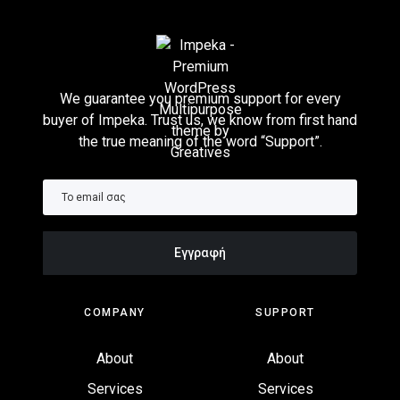
We guarantee you premium support for every
buyer of Impeka. Trust us, we know from first hand
the true meaning of the word “Support”.
COMPANY
SUPPORT
About
About
Services
Services