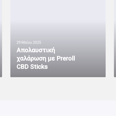
29 Μαΐου 2025
Απολαυστική
χαλάρωση με Preroll
CBD Sticks