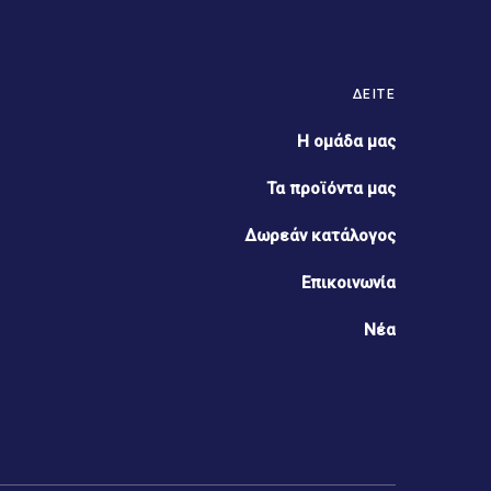
ΔΕΊΤΕ
Η ομάδα μας
Τα προϊόντα μας
Δωρεάν κατάλογος
Επικοινωνία
Νέα