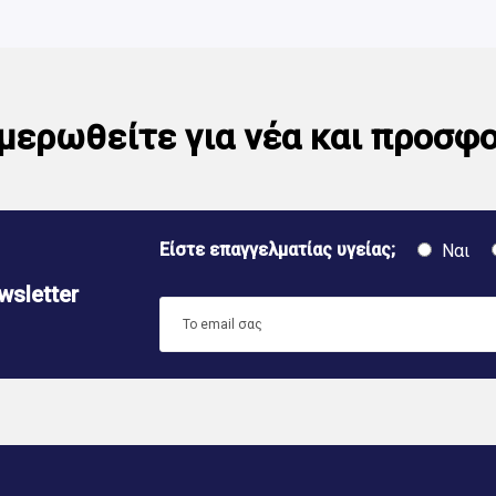
μερωθείτε για νέα και προσφ
Είστε επαγγελματίας υγείας;
Ναι
sletter