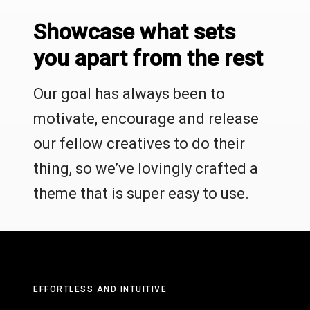
Showcase what sets
you apart from the rest
Our goal has always been to
motivate, encourage and release
our fellow creatives to do their
thing, so we’ve lovingly crafted a
theme that is super easy to use.
EFFORTLESS AND INTUITIVE