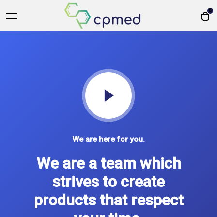
0
We are here for you.
We are a team which
strives to create
products that respect