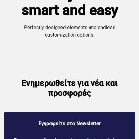
smart and easy
Perfectly designed elements and endless
customization options.
Ενημερωθείτε για νέα και
προσφορές
Εγγραφείτε στο Newsletter