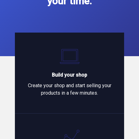
your time.
Build your shop
Create your shop and start selling your
products in a few minutes.