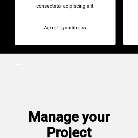
consectetur adipiscing elit.
Δείτε Περισσότερα
Manage your
Project