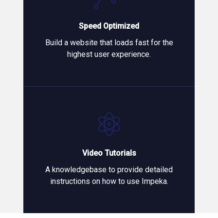
Speed Optimized
Build a website that loads fast for the
highest user experience.
Video Tutorials
A knowledgebase to provide detailed
instructions on how to use Impeka.