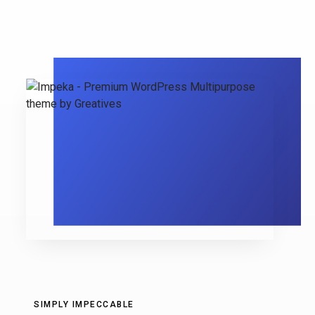
SIMPLY IMPECCABLE