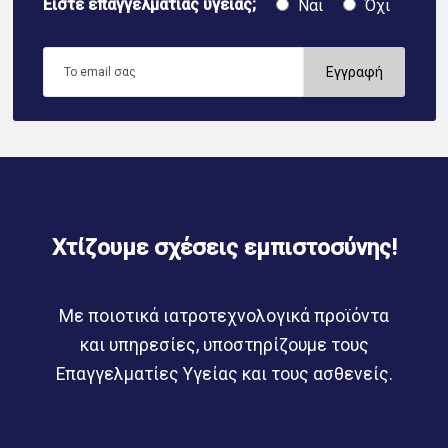
Είστε επαγγελματίας υγείας;
Ναι
Όχι
Χτίζουμε σχέσεις εμπιστοσύνης!
Με ποιοτικά ιατροτεχνολογικά προϊόντα
και υπηρεσίες, υποστηρίζουμε τους
Επαγγελματίες Υγείας και τους ασθενείς.