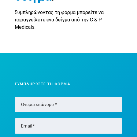
Συμπληρώνοντας τη φόρμα μπορείτε να
παραγγείλετε ένα δείγμα από την C & P
Medicals.
ΣΥΜΠΛΗΡΏΣΤΕ ΤΗ ΦΌΡΜΑ