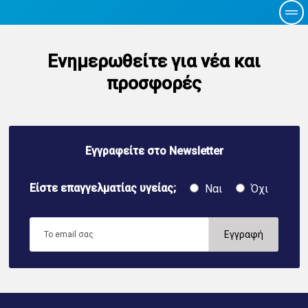
Ενημερωθείτε για νέα και
προσφορές
Εγγραφείτε στο Newsletter
Είστε επαγγελματίας υγείας;
Ναι
Όχι