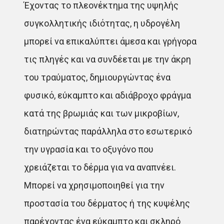
Έχοντας το πλεονέκτημα της υψηλής
συγκολλητικής ιδιότητας, η υδρογέλη
μπορεί να επικαλύπτει άμεσα και γρήγορα
τις πληγές και να συνδέεται με την άκρη
του τραύματος, δημιουργώντας ένα
φυσικό, εύκαμπτο και αδιάβροχο φράγμα
κατά της βρωμιάς και των μικροβίων,
διατηρώντας παράλληλα στο εσωτερικό
την υγρασία και το οξυγόνο που
χρειάζεται το δέρμα για να αναπνέει.
Μπορεί να χρησιμοποιηθεί για την
προστασία του δέρματος ή της κυψέλης
παρέχοντας ένα εύκαμπτο και σκληρό