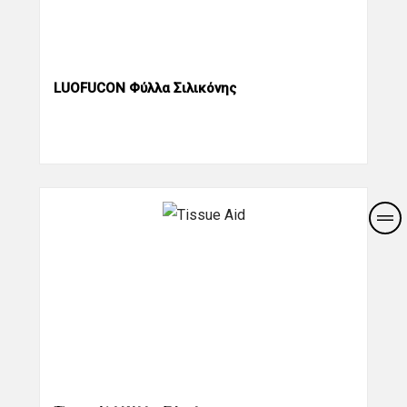
LUOFUCON Φύλλα Σιλικόνης