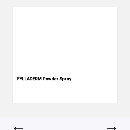
FYLLADERM Powder Spray