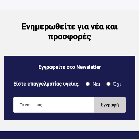
Ενημερωθείτε για νέα και
προσφορές
Εγγραφείτε στο Newsletter
Είστε επαγγελματίας υγείας;
Ναι
Όχι