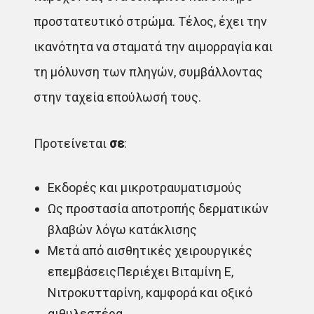
προστατευτικό στρώμα. Τέλος, έχει την
ικανότητα να σταματά την αιμορραγία και
τη μόλυνση των πληγών, συμβάλλοντας
στην ταχεία επούλωσή τους.
Προτείνεται
σε
:
Εκδορές και μικροτραυματισμούς
Ως προστασία αποτροπής δερματικών
βλαβών λόγω κατάκλισης
Μετά από αισθητικές χειρουργικές
επεμβάσειςΠεριέχει Βιταμίνη Ε,
Νιτροκυτταρίνη, καμφορά και οξικό
αιθυλεστέρα.