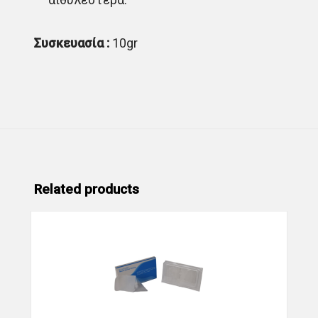
Συσκευασία :
10gr
Related products