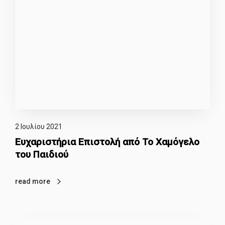
2 Ιουλίου 2021
Ευχαριστήρια Επιστολή από Το Χαμόγελο
του Παιδιού
read more