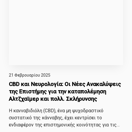
21 Φεβρουαρίου 2025
CBD και Νευρολογία: Οι Νέες Ανακαλύψεις
της Επιστήμης για την καταπολέμηση
Αλτζχαϊμερ και πολλ. Σκλήρυνσης
Η κανναβιδιόλη (CBD), ένα μη ψυχοδραστικό
συστατικό της κάνναβης, έχει κεντρίσει το
ενδιαφέρον της επιστημονικής κοινότητας για τις…