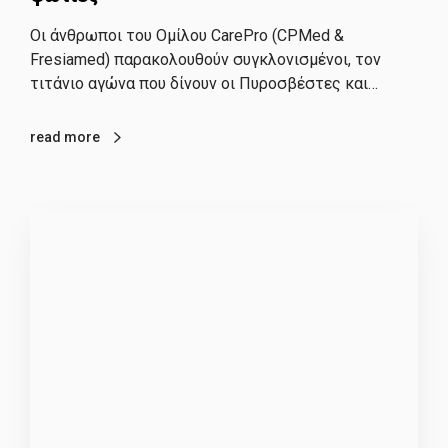
Οι άνθρωποι του Ομίλου CarePro (CPMed &
Fresiamed) παρακολουθούν συγκλονισμένοι, τον
τιτάνιο αγώνα που δίνουν οι Πυροσβέστες και…
read more