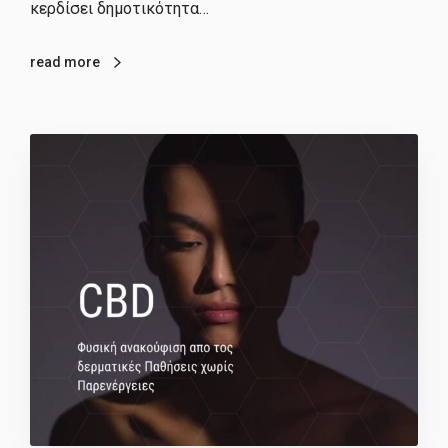
κερδίσει δημοτικότητα…
read more