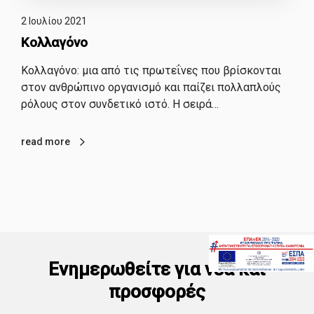
2 Ιουλίου 2021
Κολλαγόνο
Kολλαγόνο: μια από τις πρωτεΐνες που βρίσκονται
στον ανθρώπινο οργανισμό και παίζει πολλαπλούς
ρόλους στον συνδετικό ιστό. Η σειρά…
read more
Ενημερωθείτε για νέα και
προσφορές