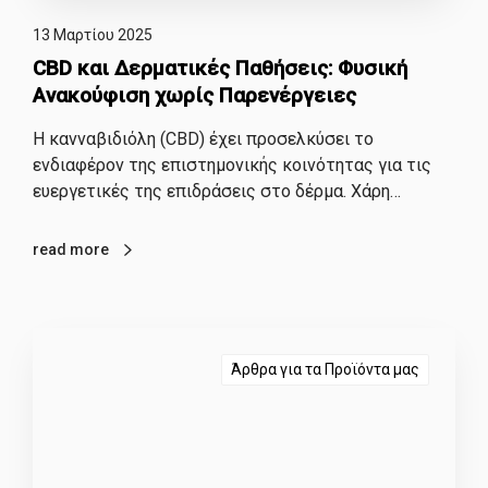
13 Μαρτίου 2025
CBD και Δερματικές Παθήσεις: Φυσική
Ανακούφιση χωρίς Παρενέργειες
Η κανναβιδιόλη (CBD) έχει προσελκύσει το
ενδιαφέρον της επιστημονικής κοινότητας για τις
ευεργετικές της επιδράσεις στο δέρμα. Χάρη…
read more
Άρθρα για τα Προϊόντα μας