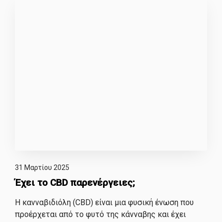
31 Μαρτίου 2025
Έχει το CBD παρενέργειες;
Η κανναβιδιόλη (CBD) είναι μια φυσική ένωση που
προέρχεται από το φυτό της κάνναβης και έχει