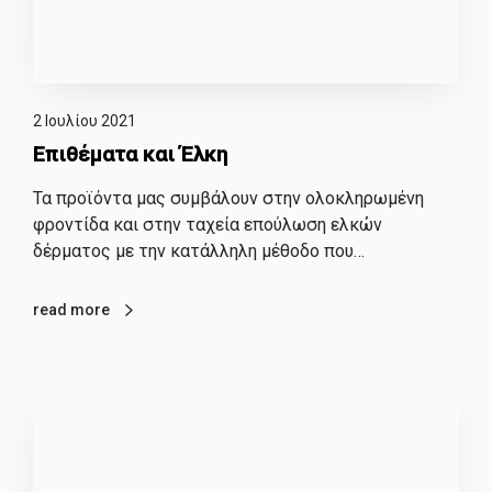
2 Ιουλίου 2021
Επιθέματα και Έλκη
Τα προϊόντα μας συμβάλουν στην ολοκληρωμένη
φροντίδα και στην ταχεία επούλωση ελκών
δέρματος με την κατάλληλη μέθοδο που…
read more