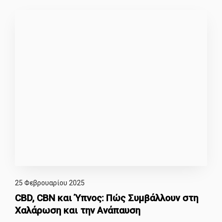
25 Φεβρουαρίου 2025
CBD, CBN και Ύπνος: Πώς Συμβάλλουν στη
Χαλάρωση και την Ανάπαυση