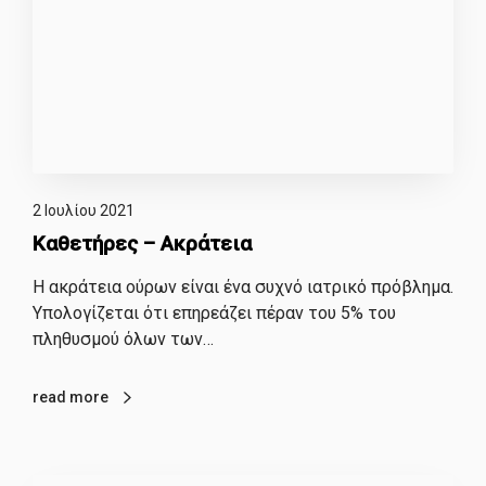
2 Ιουλίου 2021
Καθετήρες – Ακράτεια
Η ακράτεια ούρων είναι ένα συχνό ιατρικό πρόβλημα.
Υπολογίζεται ότι επηρεάζει πέραν του 5% του
πληθυσμού όλων των…
read more