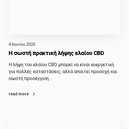
4 Ιουνίου 2025
H σωστή πρακτική λήψης ελαίου CBD
Η λήψη του ελαίου CBD μπορεί να είναι ευεργετική
για πολλές καταστάσεις, αλλά απαιτεί προσοχή και
σωστή προσέγγιση.…
read more