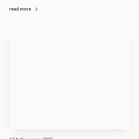
read more