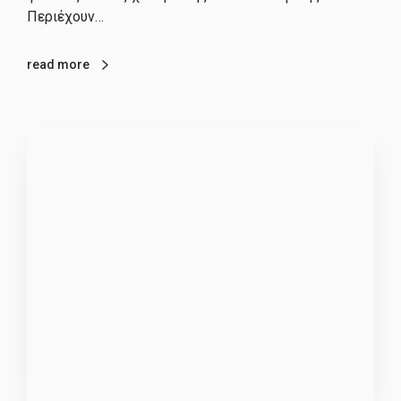
Περιέχουν…
read more