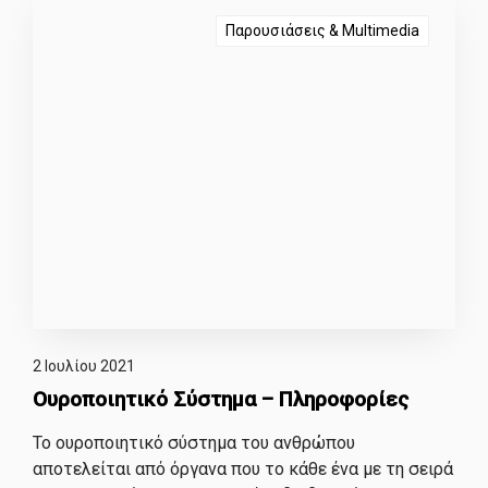
Παρουσιάσεις & Multimedia
2 Ιουλίου 2021
Ουροποιητικό Σύστημα – Πληροφορίες
Το ουροποιητικό σύστημα του ανθρώπου
αποτελείται από όργανα που το κάθε ένα με τη σειρά