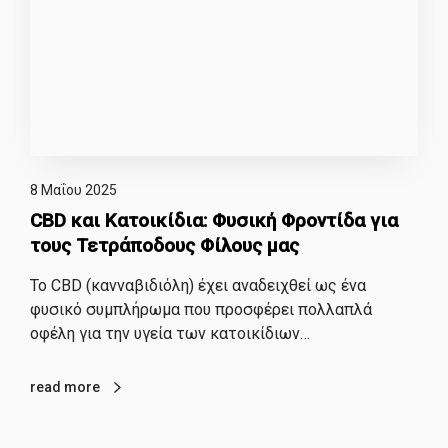
8 Μαΐου 2025
CBD και Κατοικίδια: Φυσική Φροντίδα για
τους Τετράποδους Φίλους μας
Το CBD (κανναβιδιόλη) έχει αναδειχθεί ως ένα
φυσικό συμπλήρωμα που προσφέρει πολλαπλά
οφέλη για την υγεία των κατοικίδιων…
read more