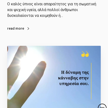
Ο καλός ύπνος είναι απαραίτητος για τη σωματική
και ψυχική υγεία, αλλά πολλοί άνθρωποι
δυσκολεύονται να κοιμηθούν ή…
read more