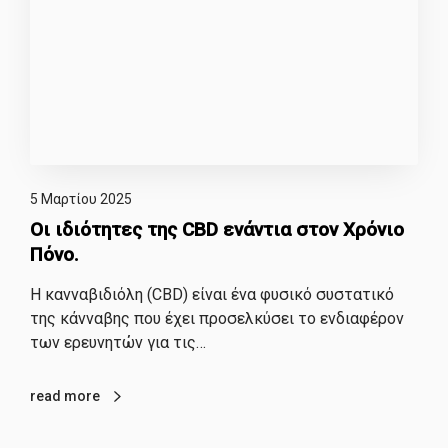
5 Μαρτίου 2025
Οι ιδιότητες της CBD ενάντια στον Χρόνιο
Πόνο.
Η κανναβιδιόλη (CBD) είναι ένα φυσικό συστατικό
της κάνναβης που έχει προσελκύσει το ενδιαφέρον
των ερευνητών για τις…
read more