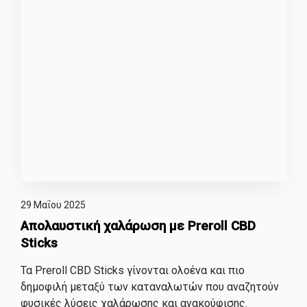
29 Μαΐου 2025
Απολαυστική χαλάρωση με Preroll CBD
Sticks
Τα Preroll CBD Sticks γίνονται ολοένα και πιο
δημοφιλή μεταξύ των καταναλωτών που αναζητούν
φυσικές λύσεις χαλάρωσης και ανακούφισης.