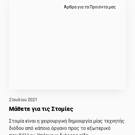
Άρθρα για τα Προϊόντα μας
2 Ιουλίου 2021
Μάθετε για τις Στομίες
Στομία είναι η χειρουργική δημιουργία μίας τεχνητής
διόδου από κάποιο όργανο προς το εξωτερικό