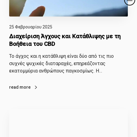
25 Φεβρουαρίου 2025
Διαχείριση Άγχους και Κατάθλιψης με τη
Βοήθεια του CBD
Το άγχος και η κατάθλιψη είναι δύο από τις πιο
συχνές ψυχικές διαταραχές, επηρεάζοντας
εκατομμύρια ανθρώπους παγκοσμίως. Η…
read more