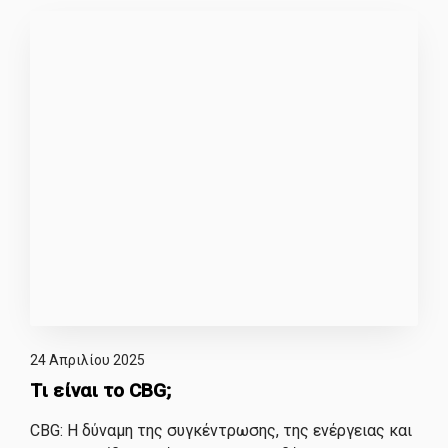
24 Απριλίου 2025
Τι είναι το CBG;
CBG: Η δύναμη της συγκέντρωσης, της ενέργειας και