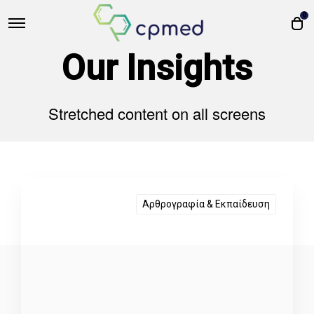
0
Our Insights
Stretched content on all screens
Αρθρογραφία & Εκπαίδευση