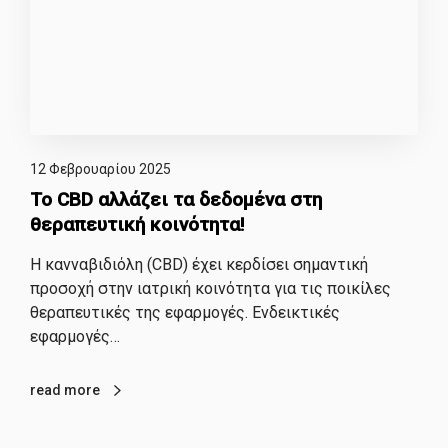
12 Φεβρουαρίου 2025
Το CBD αλλάζει τα δεδομένα στη
θεραπευτική κοινότητα!
Η κανναβιδιόλη (CBD) έχει κερδίσει σημαντική
προσοχή στην ιατρική κοινότητα για τις ποικίλες
θεραπευτικές της εφαρμογές. Ενδεικτικές
εφαρμογές…
read more