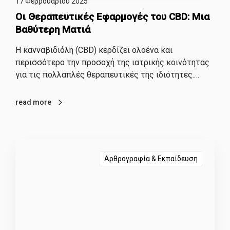
17 Φεβρουαρίου 2025
Οι Θεραπευτικές Εφαρμογές του CBD: Μια
Βαθύτερη Ματιά
Η κανναβιδιόλη (CBD) κερδίζει ολοένα και
περισσότερο την προσοχή της ιατρικής κοινότητας
για τις πολλαπλές θεραπευτικές της ιδιότητες.…
read more
Αρθρογραφία & Εκπαίδευση