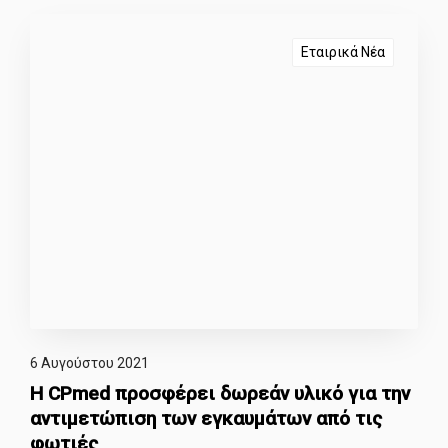
Εταιρικά Νέα
6 Αυγούστου 2021
Η CPmed προσφέρει δωρεάν υλικό για την
αντιμετώπιση των εγκαυμάτων από τις
φωτιές