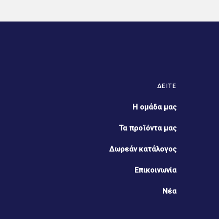
ΔΕΊΤΕ
Η ομάδα μας
Τα προϊόντα μας
Δωρεάν κατάλογος
Επικοινωνία
Νέα