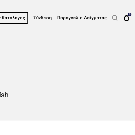
0
 Κατάλογος
Σύνδεση
Παραγγελία Δείγματος
ish