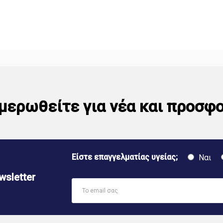
μερωθείτε για νέα και προσφ
Είστε επαγγελματίας υγείας;
Ναι
sletter