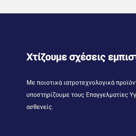
Χτίζουμε σχέσεις εμπισ
Με ποιοτικά ιατροτεχνολογικά προϊόντ
υποστηρίζουμε τους Επαγγελματίες Υγ
ασθενείς.