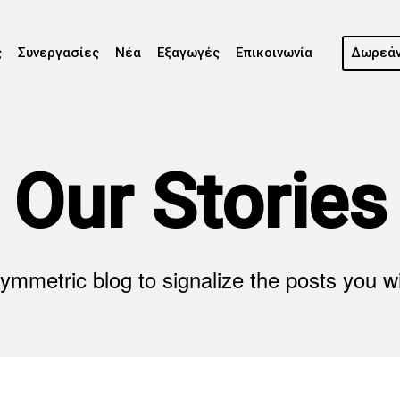
ς
Συνεργασίες
Νέα
Εξαγωγές
Επικοινωνία
Δωρεάν
Our Stories
ymmetric blog to signalize the posts you w