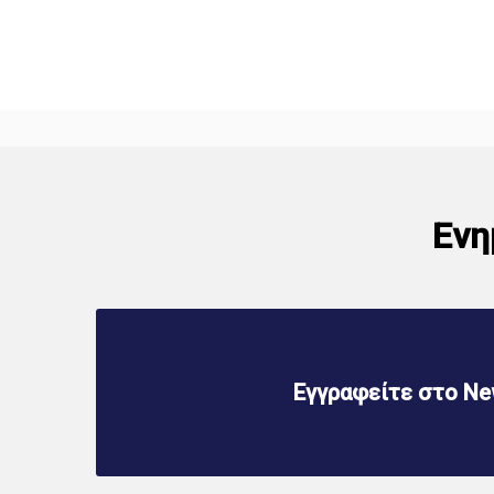
Ενη
Εγγραφείτε στο New