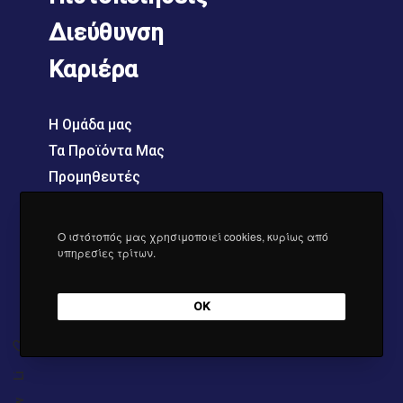
Διεύθυνση
Καριέρα
Η Ομάδα μας
Τα Προϊόντα Μας
Προμηθευτές
Νέα
Ο ιστότοπός μας χρησιμοποιεί cookies, κυρίως από
υπηρεσίες τρίτων.
OK
Li