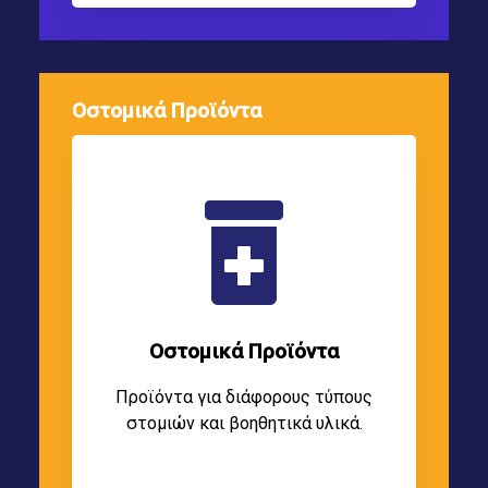
Οστομικά Προϊόντα
Οστομικά Προϊόντα
Προϊόντα για διάφορους τύπους
στομιών και βοηθητικά υλικά.