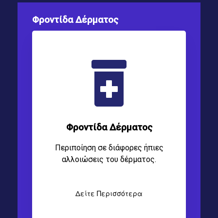
Φροντίδα Δέρματος
Φροντίδα Δέρματος
Περιποίηση σε διάφορες ήπιες
αλλοιώσεις του δέρματος.
Δείτε Περισσότερα