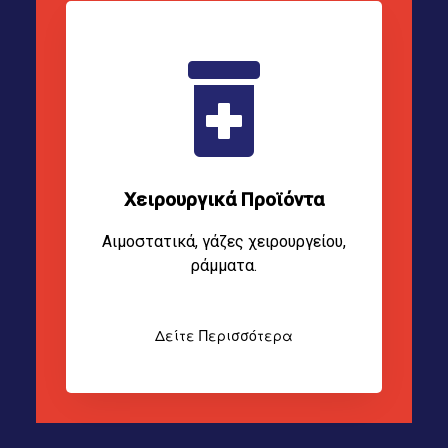
Χειρουργικά Προϊόντα
Αιμοστατικά, γάζες χειρουργείου,
ράμματα.
Δείτε Περισσότερα