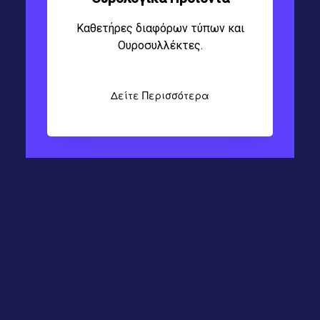
Καθετήρες διαφόρων τύπων και
Ουροσυλλέκτες.
Δείτε Περισσότερα