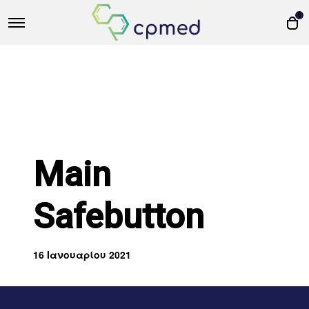
0
Main
Safebutton
16 Ιανουαρίου 2021