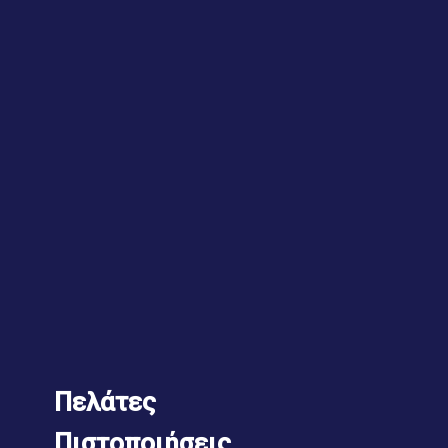
Πελάτες
Πιστοποιήσεις