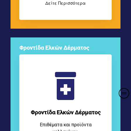
Δείτε Περισσότερα
Φροντίδα Ελκών Δέρματος
Φροντίδα Ελκών Δέρματος
Επιθέματα και προϊόντα