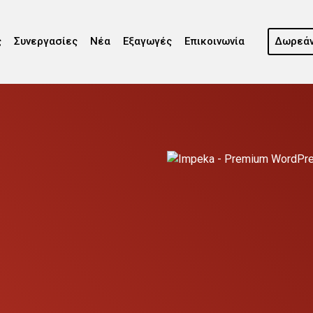
ς
Συνεργασίες
Νέα
Εξαγωγές
Επικοινωνία
Δωρεάν