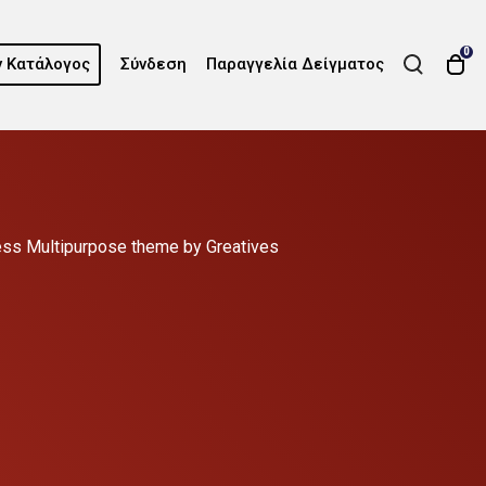
0
 Κατάλογος
Σύνδεση
Παραγγελία Δείγματος