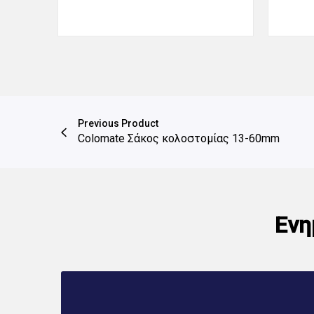
Previous Product
Colomate Σάκος κολοστομίας 13-60mm
Ενη