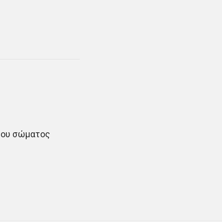
 του σώματος