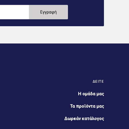
ΔΕΊΤΕ
Η ομάδα μας
Τα προϊόντα μας
Δωρεάν κατάλογος