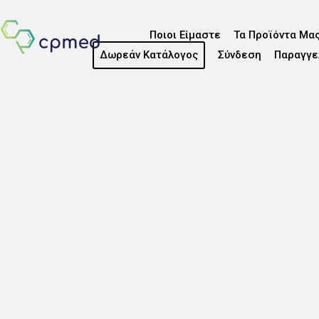
Ποιοι Είμαστε
Τα Προϊόντα Μα
Δωρεάν Κατάλογος
Σύνδεση
Παραγγε