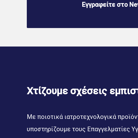
Εγγραφείτε στο New
Χτίζουμε σχέσεις εμπισ
Με ποιοτικά ιατροτεχνολογικά προϊόντ
υποστηρίζουμε τους Επαγγελματίες Υγ