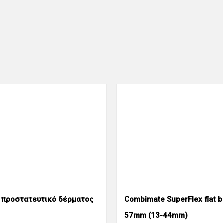
 προστατευτικό δέρματος
Combimate SuperFlex flat 
57mm (13-44mm)