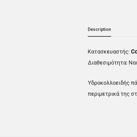
Description
Κατασκευαστής:
Co
Διαθεσιμότητα: Να
Υδροκολλοειδής πά
περιμετρικά της στ