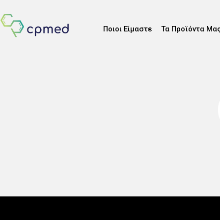
Ποιοι Είμαστε
Τα Προϊόντα Μα