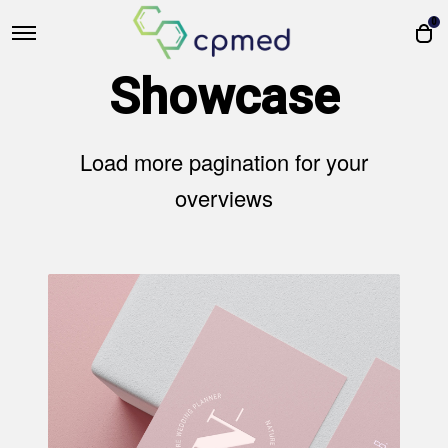
0
Showcase
Load more pagination for your
overviews