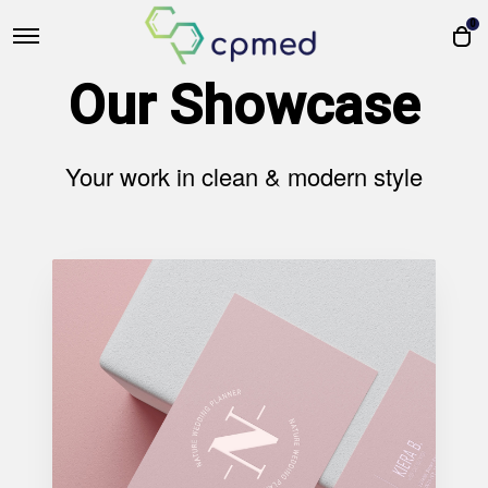
0
Our Showcase
Your work in clean & modern style