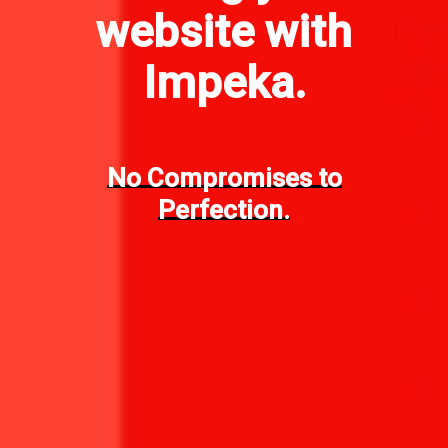
website with
Impeka.
No Compromises to
Perfection.