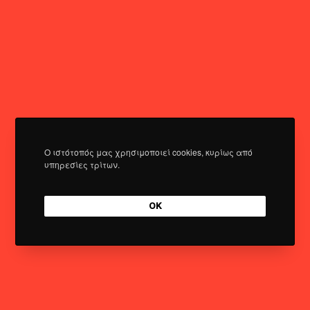
Ο ιστότοπός μας χρησιμοποιεί cookies, κυρίως από
υπηρεσίες τρίτων.
OK