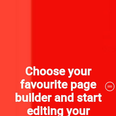
Choose your
favourite page
builder and start
editing your