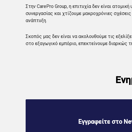
Στην CarePro Group, η επιτυχία δεν είναι ατομι
συνεργασίας και χτίζουμε μακροχρόνιες σχέσεις 
ανάπτυξη.
Σκοπός μας δεν είναι να ακολουθούμε τις εξελίξ
στο εξαγωγικό εμπόριο, επεκτείνουμε διαρκώς τ
Ενη
Εγγραφείτε στο New