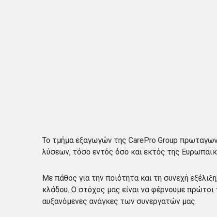
Το τμήμα εξαγωγών της CarePro Group πρωταγω
λύσεων, τόσο εντός όσο και εκτός της Ευρωπαϊ
Με πάθος για την ποιότητα και τη συνεχή εξέλιξ
κλάδου. Ο στόχος μας είναι να φέρνουμε πρώτοι 
αυξανόμενες ανάγκες των συνεργατών μας.