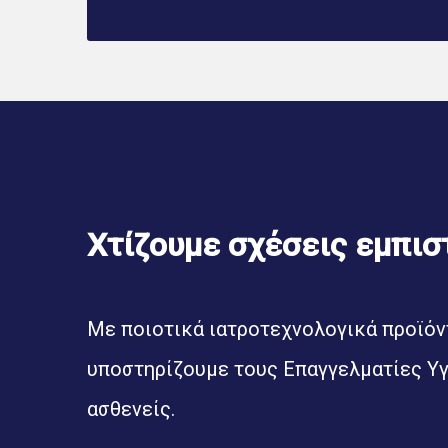
Χτίζουμε σχέσεις εμπισ
Με ποιοτικά ιατροτεχνολογικά προϊόντ
υποστηρίζουμε τους Επαγγελματίες Υγ
ασθενείς.