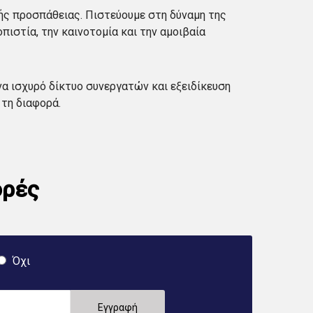
κής προσπάθειας. Πιστεύουμε στη δύναμη της
ιστία, την καινοτομία και την αμοιβαία
να ισχυρό δίκτυο συνεργατών και εξειδίκευση
τη διαφορά.
ορές
Όχι