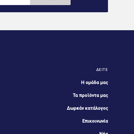
ΔΕΊΤΕ
Η ομάδα μας
Τα προϊόντα μας
Δωρεάν κατάλογος
Επικοινωνία