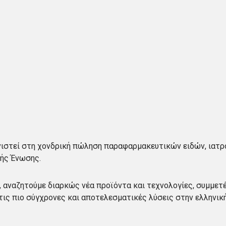
νιστεί στη χονδρική πώληση παραφαρμακευτικών ειδών, ιατ
κής Ένωσης.
η, αναζητούμε διαρκώς νέα προϊόντα και τεχνολογίες, συμμετ
τις πιο σύγχρονες και αποτελεσματικές λύσεις στην ελληνικ