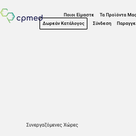
Ποιοι Είμαστε
Τα Προϊόντα Μα
Δωρεάν Κατάλογος
Σύνδεση
Παραγγε
Συνεργαζόμενες Χώρες