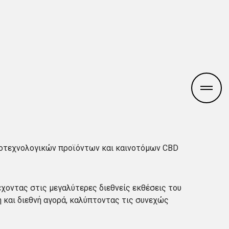
ροτεχνολογικών προϊόντων και καινοτόμων CBD
έχοντας στις μεγαλύτερες διεθνείς εκθέσεις του
ή και διεθνή αγορά, καλύπτοντας τις συνεχώς